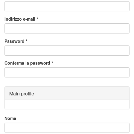
Indirizzo e-mail
*
Password
*
Conferma la password
*
Main profile
Nome