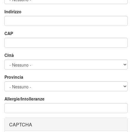
Indirizzo
CAP
Città
Provincia
Allergie/Intolleranze
CAPTCHA