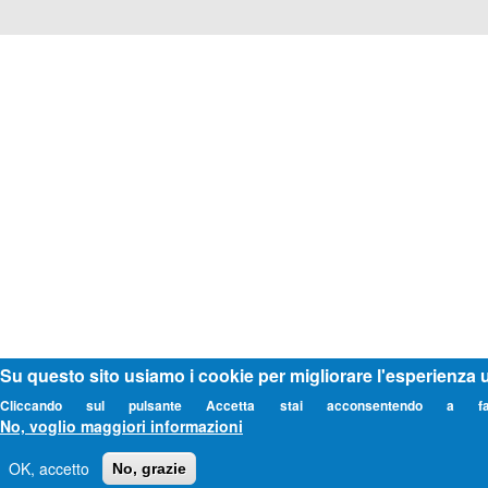
Su questo sito usiamo i cookie per migliorare l'esperienza 
Cliccando sul pulsante Accetta stai acconsentendo a fa
No, voglio maggiori informazioni
OK, accetto
No, grazie