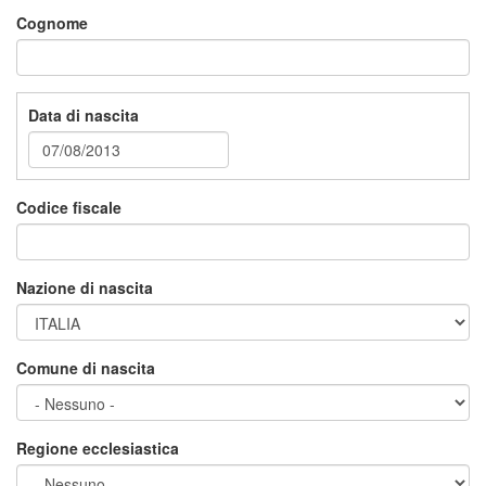
Cognome
Data di nascita
Codice fiscale
Nazione di nascita
Comune di nascita
Regione ecclesiastica