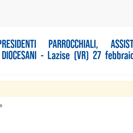
RESIDENTI PARROCCHIALI, ASSIST
 DIOCESANI - Lazise (VR) 27 febbrai
26