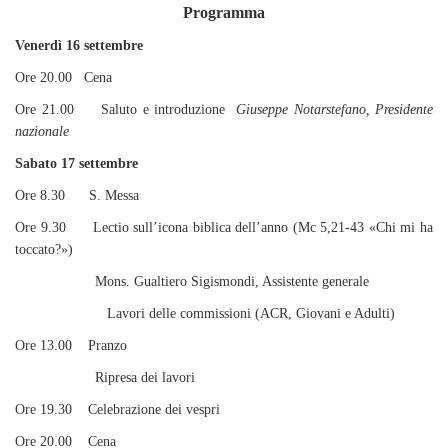
Programma
Venerdì 16 settembre
Ore 20.00
Cena
Ore 21.00 Saluto e introduzione
Giuseppe Notarstefano, Presidente
nazionale
Sabato 17 settembre
Ore 8.30 S. Messa
Ore 9.30 Lectio sull’icona biblica dell’anno (Mc 5,21-43 «Chi mi ha
toccato?»)
Mons. Gualtiero Sigismondi, Assistente generale
Lavori delle commissioni (ACR, Giovani e Adulti)
Ore 13.00 Pranzo
Ripresa dei lavori
Ore 19.30 Celebrazione dei vespri
Ore 20.00 Cena