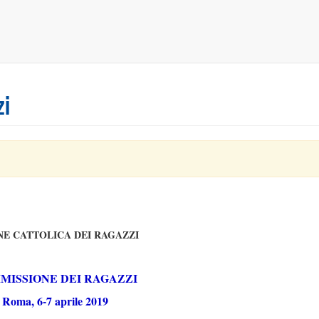
zi
NE CATTOLICA DEI RAGAZZI
MISSIONE DEI RAGAZZI
Roma, 6-7 aprile 2019